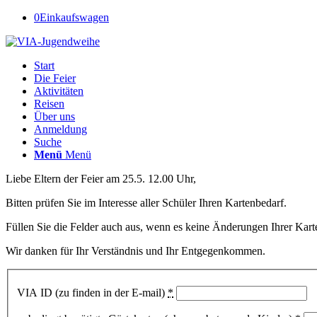
0
Einkaufswagen
Start
Die Feier
Aktivitäten
Reisen
Über uns
Anmeldung
Suche
Menü
Menü
Liebe Eltern der Feier am 25.5. 12.00 Uhr,
Bitten prüfen Sie im Interesse aller Schüler Ihren Kartenbedarf.
Füllen Sie die Felder auch aus, wenn es keine Änderungen Ihrer Karte
Wir danken für Ihr Verständnis und Ihr Entgegenkommen.
VIA ID (zu finden in der E-mail)
*