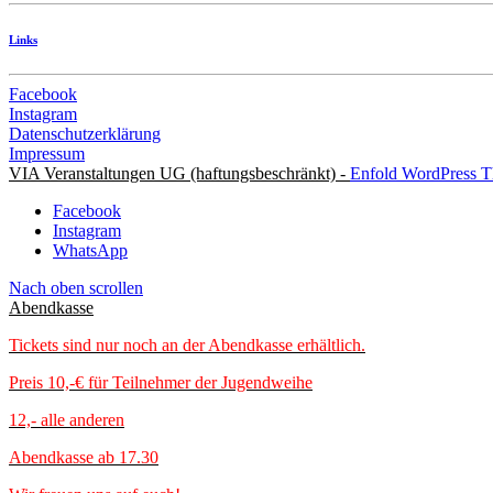
Links
Facebook
Instagram
Datenschutzerklärung
Impressum
VIA Veranstaltungen UG (haftungsbeschränkt) -
Enfold WordPress T
Facebook
Instagram
WhatsApp
Nach oben scrollen
Abendkasse
Tickets sind nur noch an der Abendkasse erhältlich.
Preis 10,-€ für Teilnehmer der Jugendweihe
12,- alle anderen
Abendkasse ab 17.30