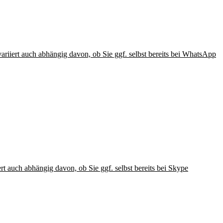
iiert auch abhängig davon, ob Sie ggf. selbst bereits bei WhatsApp
t auch abhängig davon, ob Sie ggf. selbst bereits bei Skype