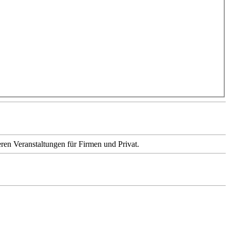
ren Veranstaltungen für Firmen und Privat.