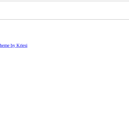
heme by Kriesi