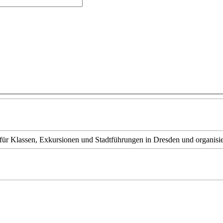
für Klassen, Exkursionen und Stadtführungen in Dresden und organisie