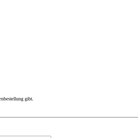
nbestellung gibt.