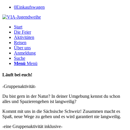
0
Einkaufswagen
Start
Die Feier
Aktivitäten
Reisen
Über uns
Anmeldung
Suche
Menü
Menü
Läuft bei euch!
-Gruppenaktivität-
Du bist gern in der Natur? In deiner Umgebung kennst du schon
alles und Spazierengehen ist langweilig?
Kommt mit uns in die Sächsische Schweiz! Zusammen macht es
Spaß, neue Wege zu gehen und es wird garantiert nie langweilig.
-eine Gruppenaktivität inklusive-