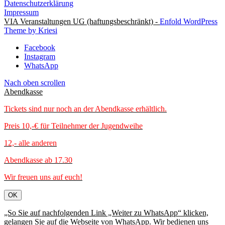
Datenschutzerklärung
Impressum
VIA Veranstaltungen UG (haftungsbeschränkt) -
Enfold WordPress
Theme by Kriesi
Facebook
Instagram
WhatsApp
Nach oben scrollen
Abendkasse
Tickets sind nur noch an der Abendkasse erhältlich.
Preis 10,-€ für Teilnehmer der Jugendweihe
12,- alle anderen
Abendkasse ab 17.30
Wir freuen uns auf euch!
OK
„So Sie auf nachfolgenden Link „Weiter zu WhatsApp“ klicken,
gelangen Sie auf die Webseite von WhatsApp. Wir bedienen uns