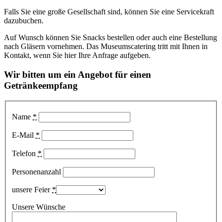
Falls Sie eine große Gesellschaft sind, können Sie eine Servicekraft
dazubuchen.
Auf Wunsch können Sie Snacks bestellen oder auch eine Bestellung
nach Gläsern vornehmen. Das Museumscatering tritt mit Ihnen in
Kontakt, wenn Sie hier Ihre Anfrage aufgeben.
Wir bitten um ein Angebot für einen
Getränkeempfang
Name
*
E-Mail
*
Telefon
*
Personenanzahl
unsere Feier
*
Unsere Wünsche