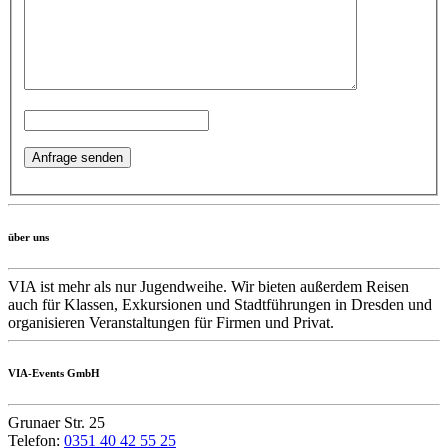
über uns
VIA ist mehr als nur Jugendweihe. Wir bieten außerdem Reisen
auch für Klassen, Exkursionen und Stadtführungen in Dresden und
organisieren Veranstaltungen für Firmen und Privat.
VIA-Events GmbH
Grunaer Str. 25
Telefon:
0351 40 42 55 25